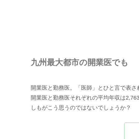
九州最大都市の開業医でも
開業医と勤務医。「医師」とひと言で表され
開業医と勤務医それぞれの平均年収は2,7
しもがこう思うのではないでしょうか？