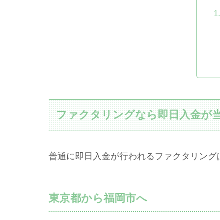
ファクタリングなら即日入金が
普通に即日入金が行われるファクタリング
東京都から福岡市へ