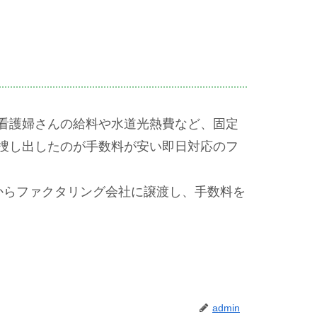
看護婦さんの給料や水道光熱費など、固定
捜し出したのが手数料が安い即日対応のフ
からファクタリング会社に譲渡し、手数料を
admin