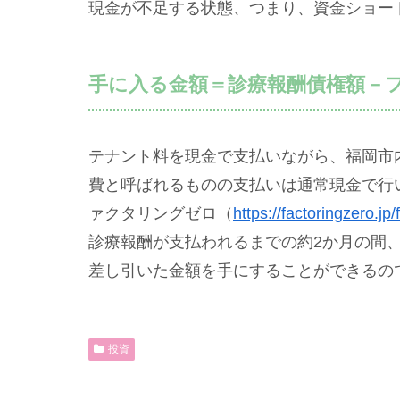
現金が不足する状態、つまり、資金ショー
手に入る金額＝診療報酬債権額－
テナント料を現金で支払いながら、福岡市
費と呼ばれるものの支払いは通常現金で行
ァクタリングゼロ（
https://factoringzero.jp
診療報酬が支払われるまでの約2か月の間
差し引いた金額を手にすることができるの
投資