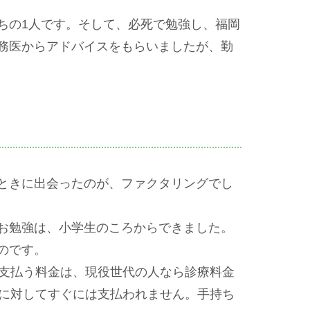
ちの1人です。そして、必死で勉強し、福岡
務医からアドバイスをもらいましたが、勤
ときに出会ったのが、ファクタリングでし
お勉強は、小学生のころからできました。
のです。
で支払う料金は、現役世代の人なら診療料金
関に対してすぐには支払われません。手持ち