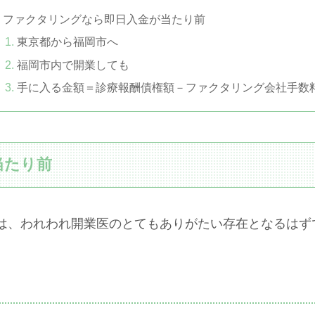
ファクタリングなら即日入金が当たり前
東京都から福岡市へ
福岡市内で開業しても
手に入る金額＝診療報酬債権額－ファクタリング会社手数
当たり前
は、われわれ開業医のとてもありがたい存在となるはず