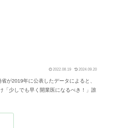
2022.08.19
2024.09.20
省が2019年に公表したデータによると、
をつけ「少しでも早く開業医になるべき！」誰