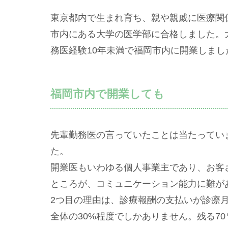
東京都内で生まれ育ち、親や親戚に医療関
市内にある大学の医学部に合格しました。
務医経験10年未満で福岡市内に開業しまし
福岡市内で開業しても
先輩勤務医の言っていたことは当たってい
た。
開業医もいわゆる個人事業主であり、お客
ところが、コミュニケーション能力に難が
2つ目の理由は、診療報酬の支払いが診療
全体の30%程度でしかありません。残る