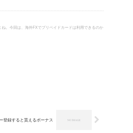
よね。今回は、海外FXでプリペイドカードは利用できるのか
ー登録すると貰えるボーナス